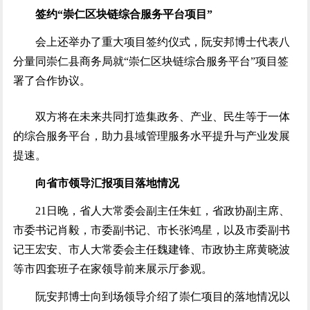
签约“崇仁区块链综合服务平台项目”
会上还举办了重大项目签约仪式，阮安邦博士代表八
分量同崇仁县商务局就“崇仁区块链综合服务平台”项目签
署了合作协议。
双方将在未来共同打造集政务、产业、民生等于一体
的综合服务平台，助力县域管理服务水平提升与产业发展
提速。
向省市领导汇报项目落地情况
21日晚，省人大常委会副主任朱虹，省政协副主席、
市委书记肖毅，市委副书记、市长张鸿星，以及市委副书
记王宏安、市人大常委会主任魏建锋、市政协主席黄晓波
等市四套班子在家领导前来展示厅参观。
阮安邦博士向到场领导介绍了崇仁项目的落地情况以