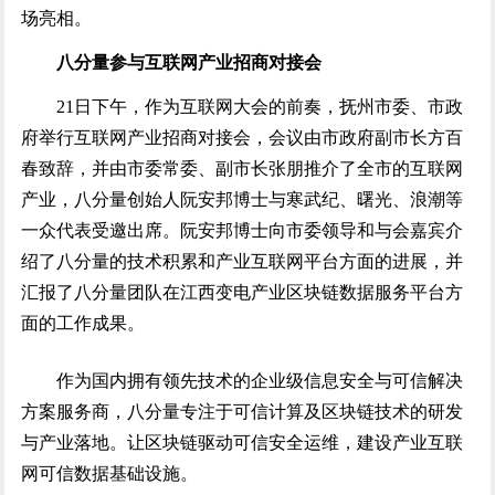
场亮相。
八分量参与互联网产业招商对接会
21日下午，作为互联网大会的前奏，抚州市委、市政
府举行互联网产业招商对接会，会议由市政府副市长方百
春致辞，并由市委常委、副市长张朋推介了全市的互联网
产业，八分量创始人阮安邦博士与寒武纪、曙光、浪潮等
一众代表受邀出席。阮安邦博士向市委领导和与会嘉宾介
绍了八分量的技术积累和产业互联网平台方面的进展，并
汇报了八分量团队在江西变电产业区块链数据服务平台方
面的工作成果。
作为国内拥有领先技术的企业级信息安全与可信解决
方案服务商，八分量专注于可信计算及区块链技术的研发
与产业落地。让区块链驱动可信安全运维，建设产业互联
网可信数据基础设施。