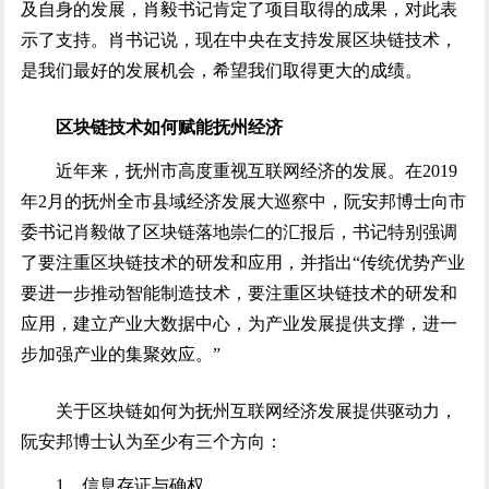
及自身的发展，肖毅书记肯定了项目取得的成果，对此表
示了支持。肖书记说，现在中央在支持发展区块链技术，
是我们最好的发展机会，希望我们取得更大的成绩。
区块链技术如何赋能抚州经济
近年来，抚州市高度重视互联网经济的发展。在2019
年2月的抚州全市县域经济发展大巡察中，阮安邦博士向市
委书记肖毅做了区块链落地崇仁的汇报后，书记特别强调
了要注重区块链技术的研发和应用，并指出“传统优势产业
要进一步推动智能制造技术，要注重区块链技术的研发和
应用，建立产业大数据中心，为产业发展提供支撑，进一
步加强产业的集聚效应。”
关于区块链如何为抚州互联网经济发展提供驱动力，
阮安邦博士认为至少有三个方向：
1、信息存证与确权