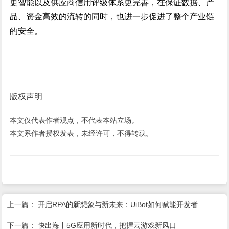
更智能以及供应商信用评级体系更完善，在保证数据、产
品、资金高效的流转的同时，也进一步促进了整个产业链
的安全。
版权声明
本文仅代表作者观点，不代表本站立场。
本文系作者授权发表，未经许可，不得转载。
上一篇：
开启RPA的新想象与新未来：UiBot如何赋能开发者
下一篇：
快出海丨5G应用新时代，把握云游戏新风口