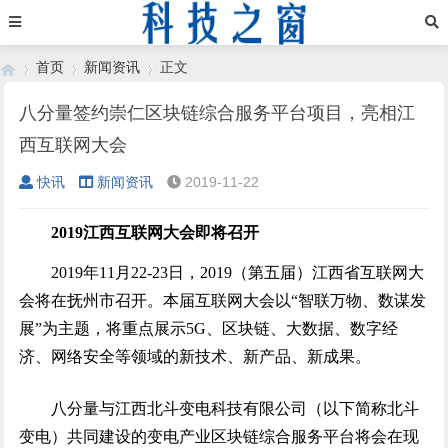
首页
新闻资讯
正文
八分量签约崇仁区块链综合服务平台项目，亮相江
西互联网大会
›
›
›
快讯
新闻资讯
2019-11-22
2019江西互联网大会即将召开
2019年11月22-23日，2019（第五届）江西省互联网大
会将在抚州市召开。本届互联网大会以“智联万物、数谋发
展”为主题，将重点展示5G、区块链、大数据、数字经
济、网络安全等领域的新技术、新产品、新成果。
八分量与江西北斗变电科技有限公司（以下简称北斗
变电）共同建设的变电产业区块链综合服务平台将会在现