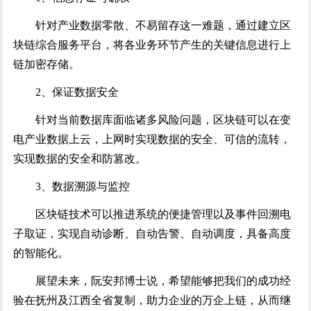
针对产业数据零散、不易留存这一难题，通过建立区
块链综合服务平台，将各业务环节产生的关键信息进行上
链加密存储。
2、保证数据安全
针对当前数据库面临诸多风险问题，区块链可以在变
电产业数据上云，上网时实现数据的安全、可信的流转，
实现数据的安全和防篡改。
3、数据溯源与监控
区块链技术可以推进系统的便捷管理以及事件回溯电
子取证，实现自动诊断、自动告警、自动调度，具备高度
的智能化。
展望未来，阮安邦博士说，希望能够把我们的成功经
验在抚州及江西全省复制，助力企业的万企上链，从而继