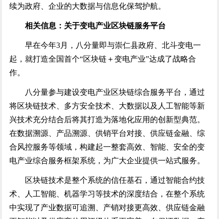
续为政府、企业的大数据与信息化保驾护航。
相关信息：关于变电产业区块链服务平台
早在今年3月，八分量即与崇仁县政府、北斗变电一
起，就打造全国首个“区块链＋变电产业”达成了战略合
作。
八分量参与建设变电产业区块链综合服务平台，通过
将区块链技术、多方安全技术、大数据以及人工智能等新
兴技术充分结合后将其打造为落地化应用的创新型典范。
在数据溯源、产品溯源、供销平台对接、供应链金融、综
合风控服务等领域，构建起一整套高效、智能、安全的变
电产业综合服务框架系统，为广大企业提供一站式服务。
区块链技术是整个系统的信任基石，通过智能合约技
术、人工智能、机器学习等技术的深度结合，在整个系统
中实现了产业数据可追溯、产销对接更高效、供应链金融