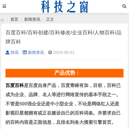
首页
新闻资讯
正文
百度百科/百科创建/百科修改/企业百科/人物百科/品
牌百科
›
›
›
快讯
新闻资讯
2019-08-01
产品优势：
百度百科
是百度自身产品，百度青睐有加，目前，百科已
成为企业、品牌、名人等进行网络宣传的基本手段之一。
不管是500强企业还是中小型企业，不论是网络红人还是
影视巨星都拥有或正在建设自己的百科词条。并要求自己
的百科内容是正面信息，且排名到各大搜索引擎首页。