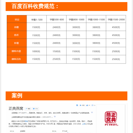
百度百科收费规范：
案例