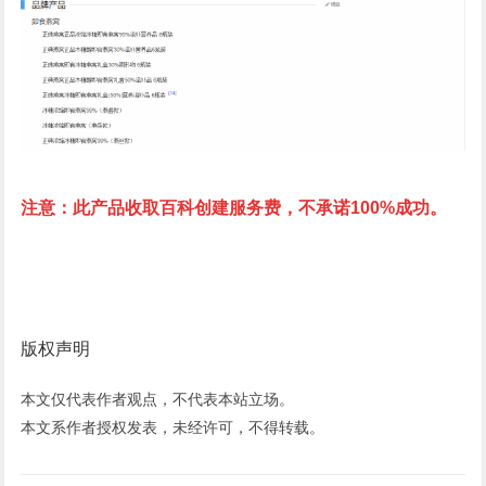
注意：
此产品收取百科创建服务费，不承诺100%成功。
版权声明
本文仅代表作者观点，不代表本站立场。
本文系作者授权发表，未经许可，不得转载。