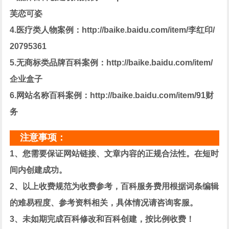
芙恋可姿
4.医疗类人物案例：http://baike.baidu.com/item/李红印/
20795361
5.无商标类品牌百科案例：http://baike.baidu.com/item/
企业盒子
6.网站名称百科案例：http://baike.baidu.com/item/91财
务
注意事项：
1、您需要保证网站链接、文章内容的正规合法性。在短时
间内创建成功。
2、以上收费规范为收费参考，百科服务费用根据词条编辑
的难易程度、参考资料相关，具体情况请咨询客服。
3、未如期完成百科修改和百科创建，按比例收费！