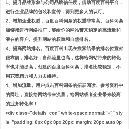
1、提升品牌形象与公司品牌信任度，借助百度百科平台，
进行企业品牌的包装和宣传，得到更多人的认可。
2、增加企业权威，百度百科词条的权重非常高。百科词条
加链接进行网络推广，能给你的网站带来稳定的高流量和
潜在的客户。提升网站的权重和自然排名。
3、提高网站排名。百度百科出现在搜索结果的排名位置都
很靠前，排名好，自然流量也高，这样给网站带来的转化
率也才能提高，创建的百度百科词条，排名比较稳定，不
用花费精力和人力去维持。
4、增加流量。用户点击百科词条的拓展阅读、参考资料中
的网址，直接给网站带来流量，给网站或者企业带来较高
的业务转化率！
<div class="details_con" white-space:normal;"="" sty
le="padding: 0px 0px 0px 20px; margin: 20px auto 0p