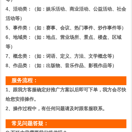
4、活动类：（如：娱乐活动、商业活动、公益活动、社会
活动等）
5、事件类：（如：赛事、会议、热门事件、炒作事件等）
6、地域类：（如：地点、营业场所、景点、楼盘、区域
等）
7、概念类：（如：词语、定义、方法、文学概念等）
8、作品类：（如：出版物、音乐作品、影视作品等）
服务流程：
1、跟我方客服确定好推广方案以后即可下单，我方会尽快
给您安排操作。
2、操作过程中，有任何问题请及时跟客服联系。
常见问题答疑：