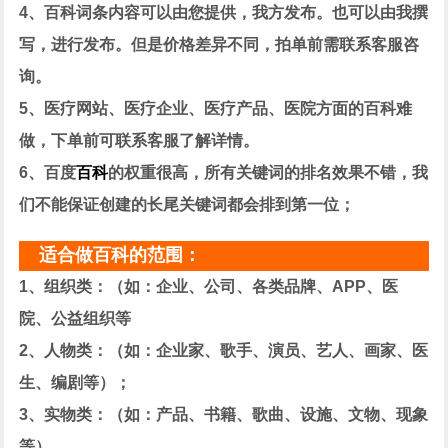
4、百科词条内容可以由您提供，我方发布。也可以由我撰
写，进行发布。但是价格差异不同，拍单前需联系客服咨
询。
5、医疗网站、医疗企业、医疗产品、医院方面的百科难
做，下单前可联系客服了解详情。
6、百度
百科
的权重很高，所有关键词的排名效果不错，我
们不能保证创建的长尾关键词都会排到第一位；
适合做百科的范围：
1、组织类：（如：企业、公司、各类品牌、APP、医
院、公益组织等
2、人物类：（如：企业家、歌手、演员、艺人、画家、医
生、编剧等）；
3、实物类：（如：产品、书籍、歌曲、设施、文物、现象
等）