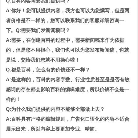
Q:百科内容需要我们提供吗？
A:你好！您可以提供内容，我方也可以为您撰写，但是两
者价格是不一样的，您可以联系我们的客服详细咨询一
下。Q:需要我们发新闻稿吗？
A:需要，在创建百科的过程中，需要新闻稿来作为依据
的，但是您不用担心，我们也可以为您发布新闻稿，也就
是说，交给我们您就不用操心啦！
Q:都是百科，怎么有的价钱还不一样？
A:是这样的，百科的内容字数、行业性质甚至是是否有敏
感词的存在都会影响百科的编辑难度，所以价钱不会是一
样的！
Q:为什么我们提供的内容不能够全部做上去？
A:百科具有严格的编辑规则，广告化口语化的内容不适合
展示出来，所以内容上要更加专业、精简。