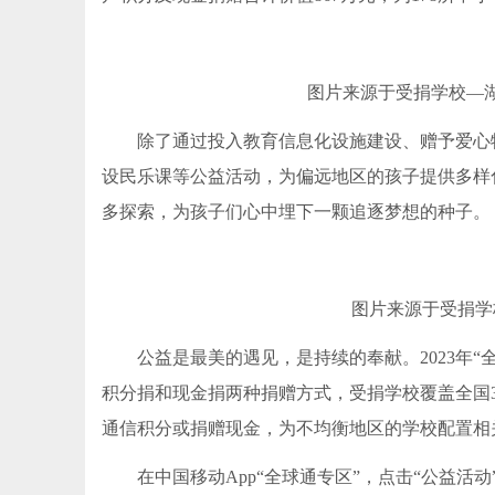
图片来源于受捐学校—
除了通过投入教育信息化设施建设、赠予爱心
设民乐课等公益活动，为偏远地区的孩子提供多样
多探索，为孩子们心中埋下一颗追逐梦想的种子。
图片来源于受捐学
公益是最美的遇见，是持续的奉献。2023年“
积分捐和现金捐两种捐赠方式，受捐学校覆盖全国3
通信积分或捐赠现金，为不均衡地区的学校配置相
在中国移动App“全球通专区”，点击“公益活