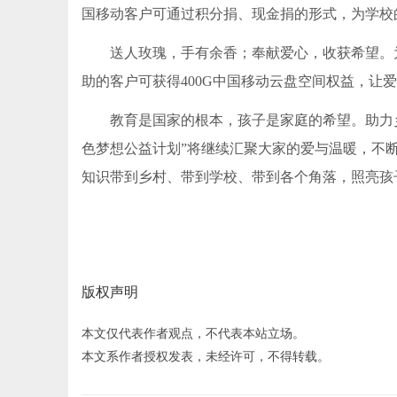
国移动客户可通过积分捐、现金捐的形式，为学校
送人玫瑰，手有余香；奉献爱心，收获希望。
助的客户可获得400G中国移动云盘空间权益，让
教育是国家的根本，孩子是家庭的希望。助力乡
色梦想公益计划”将继续汇聚大家的爱与温暖，不
知识带到乡村、带到学校、带到各个角落，照亮孩
版权声明
本文仅代表作者观点，不代表本站立场。
本文系作者授权发表，未经许可，不得转载。