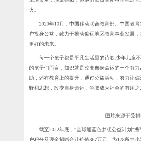
火。
2020年10月，中国移动联合教育部、中国
户投身公益，致力于推动偏远地区教育事业发展，
更好的未来。
每一个孩子都是平凡生活里的诗歌,少年儿童
的孩子们而言，知识就是改变自身命运的一个有力
助，还有教育上的提升，通过公益活动，努力让偏
野和思想，改变自身命运，争取成为社会的有用之
图片来源于受捐
截至2022年底，“全球通蓝色梦想公益计划”携
户积分及现金捐赠合计价值867万元，为178所中