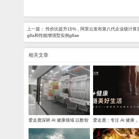
上一篇：
性价比提升15%，阿里云发布第八代企业级计算
g8a和性能增强型实例g8ae
相关文章
爱走鹿深耕 AI 健康领域 以数智
爱走鹿：专注 AI 健康
创新，赋能全民健康
守护全民日常健康生活