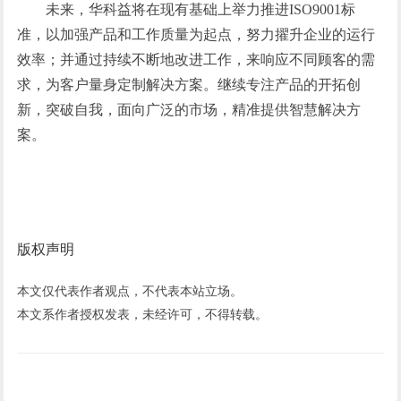
未来，华科益将在现有基础上举力推进ISO9001标
准，以加强产品和工作质量为起点，努力擢升企业的运行
效率；并通过持续不断地改进工作，来响应不同顾客的需
求，为客户量身定制解决方案。继续专注产品的开拓创
新，突破自我，面向广泛的市场，精准提供智慧解决方
案。
版权声明
本文仅代表作者观点，不代表本站立场。
本文系作者授权发表，未经许可，不得转载。