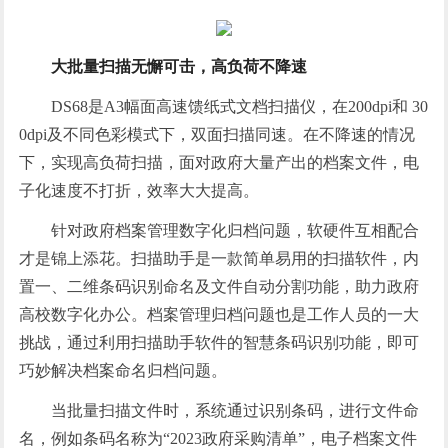
大批量扫描无懈可击，高负荷不降速
DS68是A3幅面高速馈纸式文档扫描仪，在200dpi和 30
0dpi及不同色彩模式下，双面扫描同速。在不降速的情况
下，实现高负荷扫描，面对政府大量产出的档案文件，电
子化速度不打折，效率大大提高。
针对政府档案管理数字化归档问题，软硬件互相配合
才是锦上添花。扫描助手是一款简单易用的扫描软件，内
置一、二维条码识别命名及文件自动分割功能，助力政府
高校数字化办公。档案管理归档问题也是工作人员的一大
挑战，通过利用扫描助手软件的智慧条码识别功能，即可
巧妙解决档案命名归档问题。
当批量扫描文件时，系统通过识别条码，进行文件命
名，例如条码名称为“2023政府采购清单”，电子档案文件