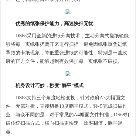
优秀的纸张保护能力，高速快扫无忧
DS68采用全新的进纸分离技术，主动分离式搓纸轮能
够将每一页纸张搓离开来进行扫描，避免因纸张重叠进纸
导致的卡纸现象，降低重张进纸的可能性，特别是一些政
府的官方文件，能够起到有效保护每一页纸张不破损。
机身设计巧妙，秒变“躺平”模式
DS68支持三个角度轻松变换，针对政府A3大幅面文
件，无需对折，直接切换10度躺平模式，轻松完成扫描作
业；与众不同的是，对于常见的A4幅面文件扫描，DS68打
破传统扫描方式，横向扫描更快速，效率翻倍，躺平躺
赢。