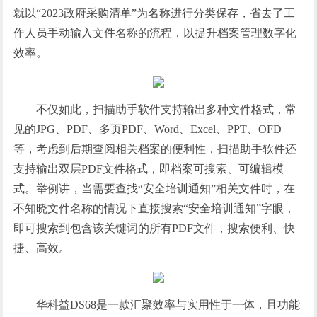
就以“2023政府采购清单”为名称进行分类保存，省去了工
作人员手动输入文件名称的流程，以提升档案管理数字化
效率。
不仅如此，扫描助手软件支持输出多种文件格式，常
见的JPG、PDF、多页PDF、Word、Excel、PPT、OFD
等，考虑到后期查阅相关档案的便利性，扫描助手软件还
支持输出双层PDF文件格式，即档案可搜索、可编辑模
式。举例讲，当需要查找“安全培训通知”相关文件时，在
不知晓文件名称的情况下直接搜索“安全培训通知”字眼，
即可搜索到包含该关键词的所有PDF文件，搜索便利、快
捷、高效。
华科益DS68是一款汇聚效率与实用性于一体，且功能