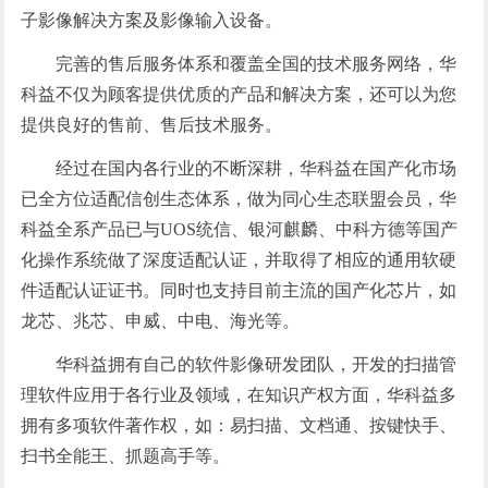
子影像解决方案及影像输入设备。
完善的售后服务体系和覆盖全国的技术服务网络，华
科益不仅为顾客提供优质的产品和解决方案，还可以为您
提供良好的售前、售后技术服务。
经过在国内各行业的不断深耕，华科益在国产化市场
已全方位适配信创生态体系，做为同心生态联盟会员，华
科益全系产品已与UOS统信、银河麒麟、中科方德等国产
化操作系统做了深度适配认证，并取得了相应的通用软硬
件适配认证证书。同时也支持目前主流的国产化芯片，如
龙芯、兆芯、申威、中电、海光等。
华科益拥有自己的软件影像研发团队，开发的扫描管
理软件应用于各行业及领域，在知识产权方面，华科益多
拥有多项软件著作权，如：易扫描、文档通、按键快手、
扫书全能王、抓题高手等。