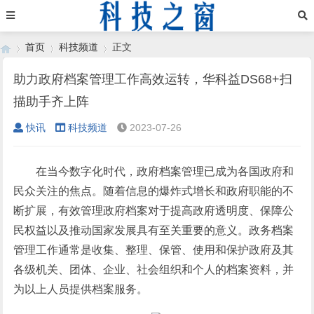
首页
科技频道
正文
助力政府档案管理工作高效运转，华科益DS68+扫
描助手齐上阵
›
›
›
快讯
科技频道
2023-07-26
在当今数字化时代，政府档案管理已成为各国政府和
民众关注的焦点。随着信息的爆炸式增长和政府职能的不
断扩展，有效管理政府档案对于提高政府透明度、保障公
民权益以及推动国家发展具有至关重要的意义。政务档案
管理工作通常是收集、整理、保管、使用和保护政府及其
各级机关、团体、企业、社会组织和个人的档案资料，并
为以上人员提供档案服务。