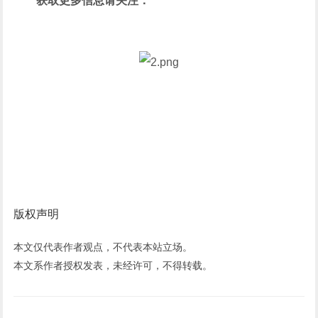
获取更多信息请关注：
版权声明
本文仅代表作者观点，不代表本站立场。
本文系作者授权发表，未经许可，不得转载。