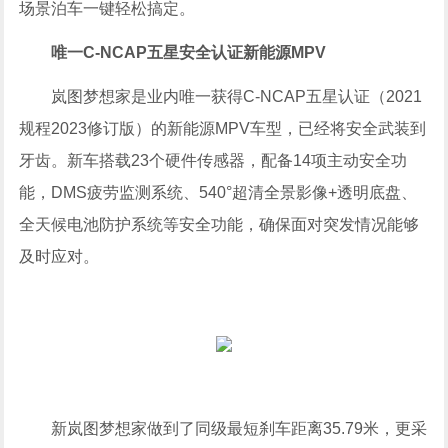
场景泊车一键轻松搞定。
唯一C-NCAP五星安全认证新能源MPV
岚图梦想家是业内唯一获得C-NCAP五星认证（2021
规程2023修订版）的新能源MPV车型，已经将安全武装到
牙齿。新车搭载23个硬件传感器，配备14项主动安全功
能，DMS疲劳监测系统、540°超清全景影像+透明底盘、
全天候电池防护系统等安全功能，确保面对突发情况能够
及时应对。
新岚图梦想家做到了同级最短刹车距离35.79米，更采