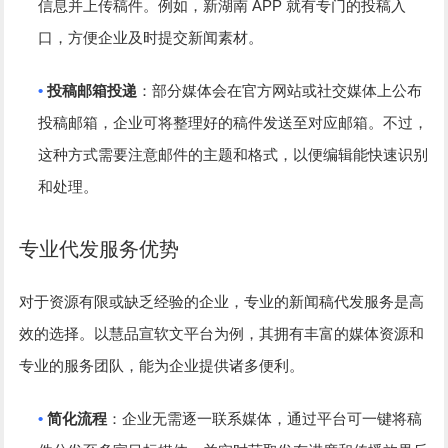
APP
信息并上传稿件。例如，新湖南
就有专门的投稿入
口，方便企业及时提交新闻素材。
•
投稿邮箱投递
：部分媒体会在官方网站或社交媒体上公布
投稿邮箱，企业可将整理好的稿件发送至对应邮箱。不过，
这种方式需要注意邮件的主题和格式，以便编辑能快速识别
和处理。
专业代发服务优势
对于资源有限或缺乏经验的企业，专业的新闻稿代发服务是高
效的选择。以
慧品宣
软文平台为例，其拥有丰富的媒体资源和
专业的服务团队，能为企业提供诸多便利。
•
简化流程
：企业无需逐一联系媒体，通过平台可一键将稿