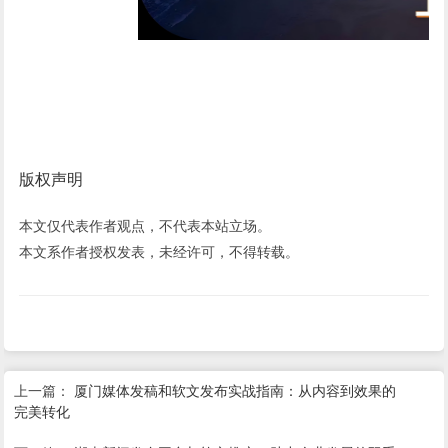
版权声明
本文仅代表作者观点，不代表本站立场。
本文系作者授权发表，未经许可，不得转载。
上一篇：
厦门媒体发稿和软文发布实战指南：从内容到效果的
完美转化