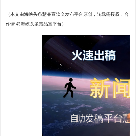
（本文由海峡头条慧品宣软文发布平台原创，转载需授权，合
@
作请
海峡头条慧品宣平台）