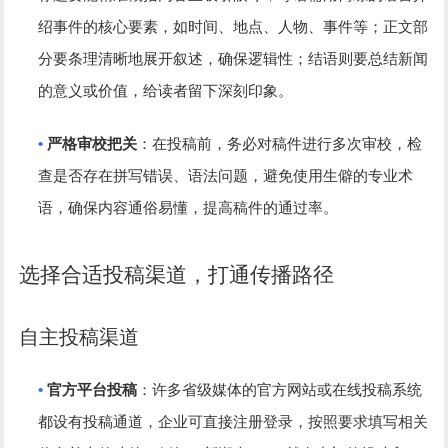
绍事件的核心要素，如时间、地点、人物、事件等；正文部
分要条理清晰地展开叙述，确保逻辑性；结语则要总结新闻
的意义或价值，给读者留下深刻印象。
•
严格审校把关
：在投稿前，务必对稿件进行多次审校，检
查是否存在拼写错误、语法问题，避免使用生僻的专业术
语，确保内容通俗易懂，提高稿件的通过率。
选择合适投稿渠道，打通传播路径
自主投稿渠道
•
官方平台投稿
：许多省级媒体的官方网站或在线投稿系统
都设有投稿通道，企业可直接注册登录，按照要求填写相关