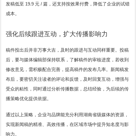
19.9
/
发稿低至
元
篇，还支持按效果付费，降低了企业的试错
成本。
强化后续跟进互动，扩大传播影响力
稿件投出后并非万事大吉，及时的跟进与互动同样重要。投稿
后，要与媒体编辑部保持联系，了解稿件的审核进度，若收到
修改意见，需积极配合完善，提高稿件的发布几率。新闻稿发
布后，要密切关注读者的评论和反馈，及时回复互动，增强与
受众的粘性，同时通过分析传播数据，总结经验，为后续的传
播策略优化提供依据。
通过以上策略，企业与品牌能充分利用湖南省级媒体的资源，
实现新闻稿的精准、高效传播，在区域市场中提升知名度与影
响力。