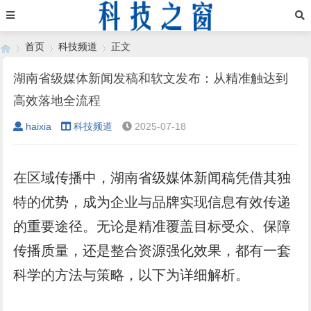
首页
科技频道
正文
湖南省级媒体新闻发稿和软文发布：从精准触达到
高效落地全流程
›
›
›
haixia
科技频道
2025-07-18
在区域传播中，湖南省级媒体新闻稿凭借其独
特的优势，成为企业与品牌实现信息有效传递
的重要途径。无论是精准覆盖目标受众、保障
传播质量，还是整合资源强化效果，都有一套
科学的方法与策略，以下为详细解析。