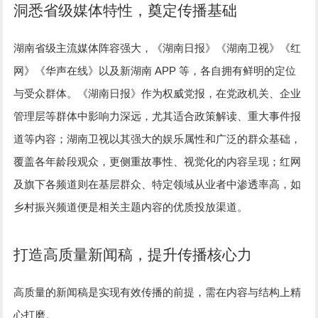
洞悉省级媒体特性，奠定传播基础
湖南省级主流媒体阵容强大，《湖南日报》《湖南卫视》《红
APP
网》《华声在线》以及新湖南
等，各自拥有鲜明的定位
与受众群体。《湖南日报》作为权威党报，在党政机关、企业
管理层等群体中影响力深远，尤其适合政策解读、重大事件报
道等内容；湖南卫视以其强大的娱乐属性和广泛的群众基础，
覆盖各年龄段观众，更侧重故事性、视觉化的内容呈现；红网
及旗下各频道则在基层群众、特定领域从业者中渗透率高，如
乡村振兴频道便是相关主题内容的优质投放渠道。
打造高质量新闻稿，提升传播核心力
高质量的新闻稿是实现有效传播的前提，需在内容与结构上精
心打磨。