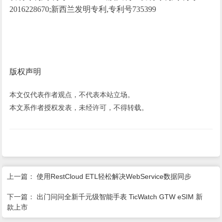
2016228670;新西兰发明专利,专利号735399
版权声明
本文仅代表作者观点，不代表本站立场。
本文系作者授权发表，未经许可，不得转载。
上一篇：
使用RestCloud ETL轻松解决WebService数据同步
下一篇：
出门问问全新千元级智能手表 TicWatch GTW eSIM 新
款上市