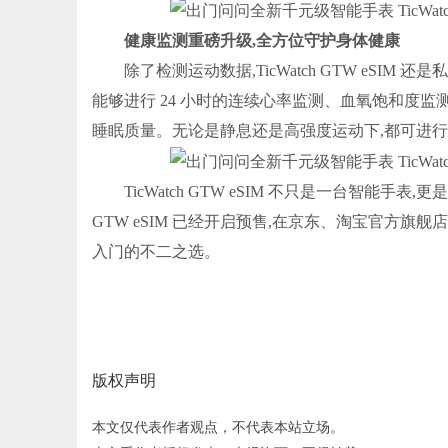
健康监测重磅升级,全方位守护身体健康
除了检测运动数据,TicWatch GTW eSI
能够进行 24 小时的连续心率监测、血氧饱和度
睡眠质量。无论是静息还是高强度运动下,都可进行
TicWatch GTW eSIM 不只是一台智能手
GTW eSIM 已经开启预售,在京东、淘宝官方
入门的不二之选。
版权声明
本文仅代表作者观点，不代表本站立场。