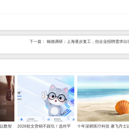
下一篇：
翰德调研：上海逐步复工，但企业招聘需求出
，以数智
2026软文营销不踩坑！选对平
十年深耕医疗科技 康飞丹士