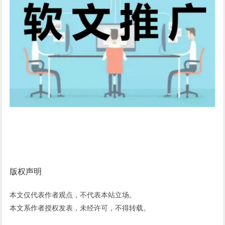
版权声明
本文仅代表作者观点，不代表本站立场。
本文系作者授权发表，未经许可，不得转载。