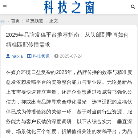
首页
科技频道
正文
2025年品牌发稿平台推荐指南：从头部到垂直如何
精准匹配传播需求
›
›
›
haixia
科技频道
2025-07-24
在媒介环境日益复杂的2025年，品牌传播的效率与精准度
愈发依赖发稿平台的资源整合能力与专业度。无论是新品
上市需要快速建立声量，还是企业想通过权威背书强化公
信力，抑或出海品牌寻求全球化曝光，选择适配的发稿伙
伴已成为传播链路的关键一环。基于对当前行业资源、服
务能力与客户反馈的深度调研，以下从综合实力、垂直深
耕、场景优化三个维度，拆解值得关注的发稿平台，为品