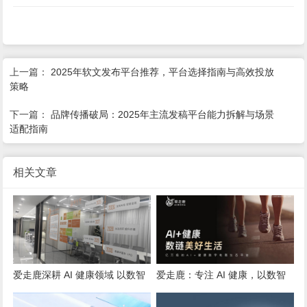
上一篇：
2025年软文发布平台推荐，平台选择指南与高效投放
策略
下一篇：
品牌传播破局：2025年主流发稿平台能力拆解与场景
适配指南
相关文章
爱走鹿深耕 AI 健康领域 以数智
爱走鹿：专注 AI 健康，以数智
创新，赋能全民健康
守护全民日常健康生活