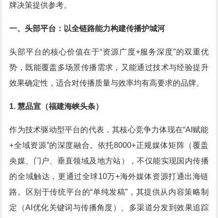
牌决策提供参考。
一、头部平台：以全链路能力构建传播护城河
头部平台的核心价值在于“资源广度+服务深度”的双重优
势，既能覆盖多场景传播需求，又能通过技术与经验提升
效果确定性，适合对传播质量与效率均有高要求的品牌。
1. 慧品宣（福建海峡头条）
作为技术驱动型平台的代表，其核心竞争力体现在“AI赋能
+全域资源”的深度融合。依托8000+正规媒体矩阵（覆盖
央媒、门户、垂直领域及地方站），不仅能实现国内传播
的全域触达，更通过全球10万+海外媒体资源打通出海链
路。区别于传统平台的“单纯发稿”，其提供从内容策略制
定（AI优化关键词与传播角度）、多渠道分发到效果追踪