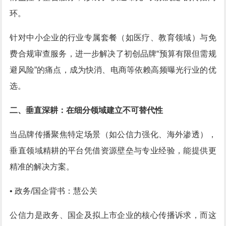
环。
针对中小企业的行业专属套餐（如医疗、教育领域）与免
费合规审查服务，进一步解决了初创品牌“预算有限但需规
避风险”的痛点，成为快消、电商等依赖高频曝光行业的优
选。
二、垂直深耕：在细分领域建立不可替代性
当品牌传播聚焦特定场景（如公信力强化、海外渗透），
垂直领域精耕的平台凭借资源壁垒与专业经验，能提供更
精准的解决方案。
• 政务/国企背书：慧公关
公信力是政务、国企及拟上市企业的核心传播诉求，而这