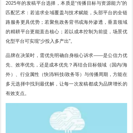
2025年的发稿平台选择，本质是“传播目标与资源能力”的
匹配艺术：若追求全域覆盖与技术赋能，头部平台的全链
路服务更具优势；若聚焦政务背书或海外渗透，垂直领域
的精耕平台更能直击核心；若以成本控制为前提，场景优
化型平台可实现“少投入多产出”。
品牌在决策时，需优先明确自身核心诉求——是公信力优
先、效率优先，还是成本优先？再结合目标领域（国内/海
外）、行业属性（快消/科技/政务等）与传播周期，方能在
多元选择中找到最优解，让每一次发稿都成为品牌增长的
有效支点。