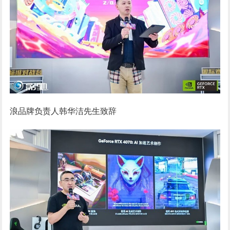
浪品牌负责人韩华洁先生致辞