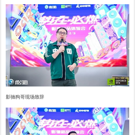
影驰狗哥现场致辞