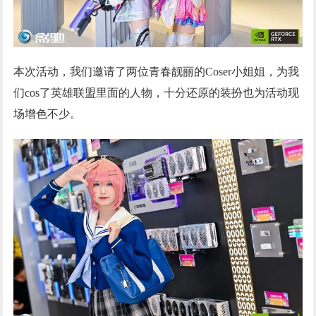
本次活动，我们邀请了两位青春靓丽的Coser小姐姐，为我
们cos了英雄联盟里面的人物，十分还原的装扮也为活动现
场增色不少。