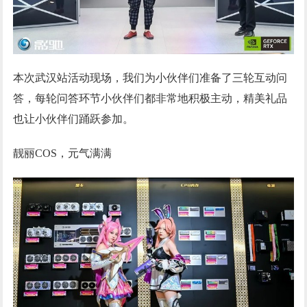
本次武汉站活动现场，我们为小伙伴们准备了三轮互动问
答，每轮问答环节小伙伴们都非常地积极主动，精美礼品
也让小伙伴们踊跃参加。
靓丽COS，元气满满