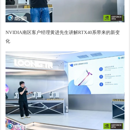
NVIDIA南区客户经理黄进先生讲解RTX40系带来的新变
化