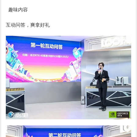
趣味内容
互动问答，爽拿好礼