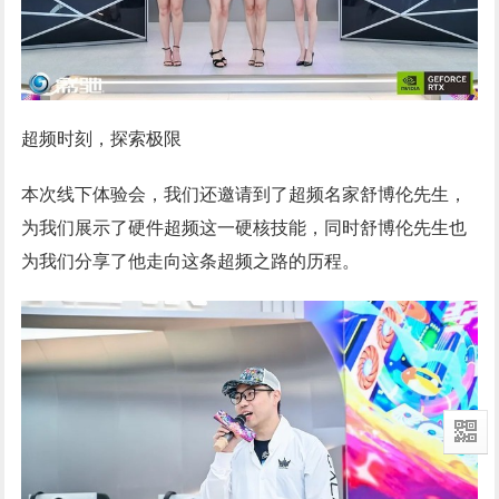
超频时刻，探索极限
本次线下体验会，我们还邀请到了超频名家舒博伦先生，
为我们展示了硬件超频这一硬核技能，同时舒博伦先生也
为我们分享了他走向这条超频之路的历程。