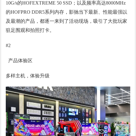
10G/s的HOFEXTREME 50 SSD；以及频率高达8000MHz
的HOFPRO DDR5系列内存，影驰当下最新、性能最强以
及最潮的产品，都逐一来到了活动现场，吸引了大批玩家
驻足围观和拍照打卡。
#2
产品体验区
多样主机，体验升级