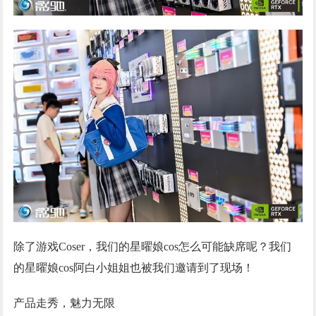
除了游戏Coser，我们的星曜娘cos怎么可能缺席呢？我们
的星曜娘cos阿白小姐姐也被我们邀请到了现场！
产品走秀，魅力无限