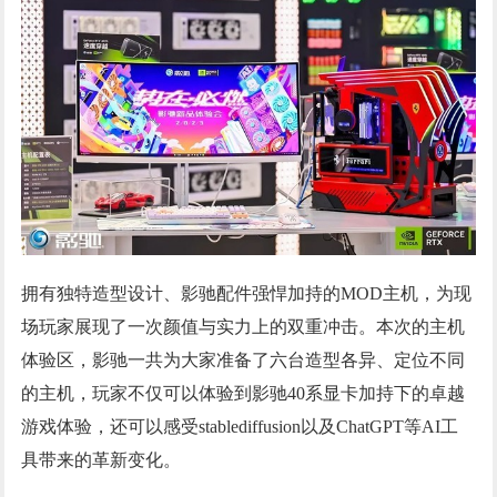
拥有独特造型设计、影驰配件强悍加持的MOD主机，为现
场玩家展现了一次颜值与实力上的双重冲击。本次的主机
体验区，影驰一共为大家准备了六台造型各异、定位不同
的主机，玩家不仅可以体验到影驰40系显卡加持下的卓越
游戏体验，还可以感受stablediffusion以及ChatGPT等AI工
具带来的革新变化。